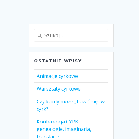
Szukaj:
OSTATNIE WPISY
Animacje cyrkowe
Warsztaty cyrkowe
Czy każdy może „bawić się” w
cyrk?
Konferencja CYRK:
genealogie, imaginaria,
translacje