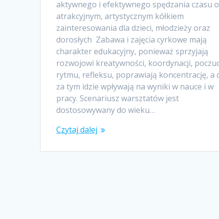
aktywnego i efektywnego spędzania czasu o
atrakcyjnym, artystycznym kółkiem
zainteresowania dla dzieci, młodzieży oraz
dorosłych Zabawa i zajęcia cyrkowe mają
charakter edukacyjny, ponieważ sprzyjają
rozwojowi kreatywności, koordynacji, poczuc
rytmu, refleksu, poprawiają koncentrację, a 
za tym idzie wpływają na wyniki w nauce i w
pracy. Scenariusz warsztatów jest
dostosowywany do wieku…
Czytaj dalej