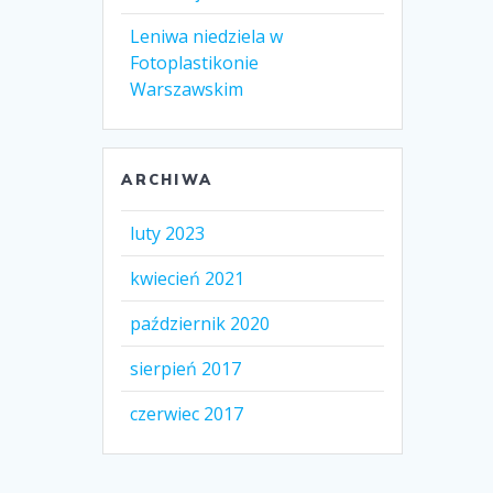
Leniwa niedziela w
Fotoplastikonie
Warszawskim
ARCHIWA
luty 2023
kwiecień 2021
październik 2020
sierpień 2017
czerwiec 2017