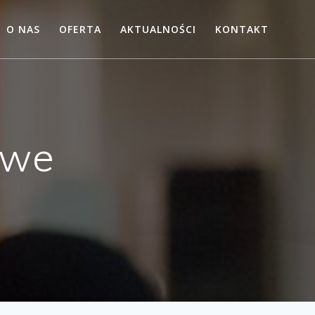
O NAS
OFERTA
AKTUALNOŚCI
KONTAKT
owe