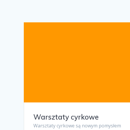
Warsztaty cyrkowe
Warsztaty cyrkowe są nowym pomysłem